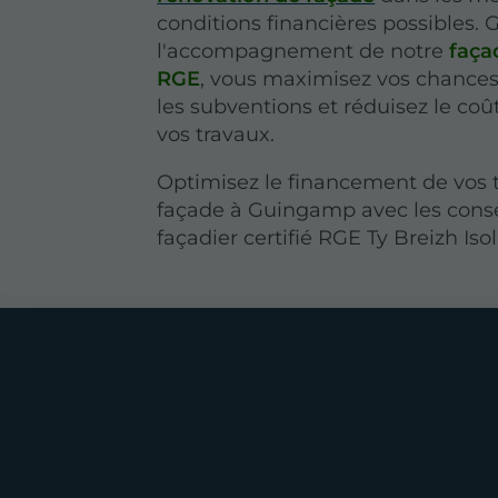
conditions financières possibles. 
l'accompagnement de notre
façad
RGE
, vous maximisez vos chances
les subventions et réduisez le coû
vos travaux.
Optimisez le financement de vos 
façade à Guingamp avec les conse
façadier certifié RGE Ty Breizh Isol