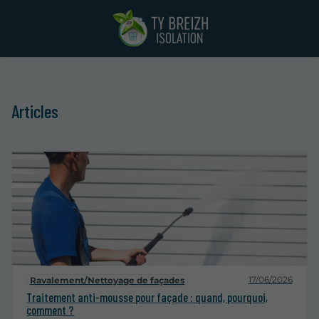
Articles
17/06/2026
Ravalement/Nettoyage de façades
Traitement anti-mousse pour façade : quand, pourquoi,
comment ?