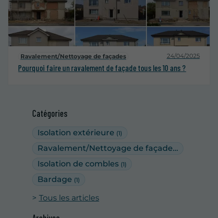
24/04/2025
Ravalement/Nettoyage de façades
Pourquoi faire un ravalement de façade tous les 10 ans ?
Catégories
Isolation extérieure
(1)
Ravalement/Nettoyage de façades
(5)
Isolation de combles
(1)
Bardage
(1)
Tous les articles