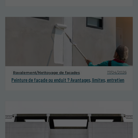
17/04/2026
Ravalement/Nettoyage de façades
Peinture de façade ou enduit ? Avantages, limites, entretien