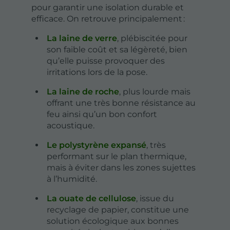
pour garantir une isolation durable et
efficace. On retrouve principalement :
La laine de verre
, plébiscitée pour
son faible coût et sa légèreté, bien
qu’elle puisse provoquer des
irritations lors de la pose.
La laine de roche
, plus lourde mais
offrant une très bonne résistance au
feu ainsi qu’un bon confort
acoustique.
Le polystyrène expansé
, très
performant sur le plan thermique,
mais à éviter dans les zones sujettes
à l’humidité.
La ouate de cellulose
, issue du
recyclage de papier, constitue une
solution écologique aux bonnes