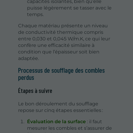
capacités isolantes, bien qu’elle
puisse légèrement se tasser avec le
temps.
Chaque matériau présente un niveau
de conductivité thermique compris
entre 0,030 et 0,045 W/m.K, ce qui leur
confère une efficacité similaire à
condition que l’épaisseur soit bien
adaptée.
Processus de soufflage des combles
perdus
Étapes à suivre
Le bon déroulement du soufflage
repose sur cinq étapes essentielles :
Évaluation de la surface
: il faut
mesurer les combles et s’assurer de