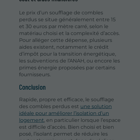
Le prix d’un soufflage de combles
perdus se situe généralement entre 15
et 30 euros par mètre carré, selon le
matériau choisi et la complexité d’accès.
Pour alléger cette dépense, plusieurs
aides existent, notamment le crédit
d’impôt pour la transition énergétique,
les subventions de l’ANAH, ou encore les
primes énergie proposées par certains
fournisseurs.
Conclusion
Rapide, propre et efficace, le soufflage
des combles perdus est
une solution
idéale pour améliorer l’isolation d’un
logement
, en particulier lorsque l’espace
est difficile d’accès. Bien choisi et bien
posé, l’isolant permet de réduire les