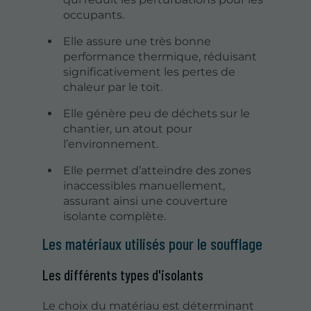
occupants.
Elle assure une très bonne
performance thermique, réduisant
significativement les pertes de
chaleur par le toit.
Elle génère peu de déchets sur le
chantier, un atout pour
l’environnement.
Elle permet d’atteindre des zones
inaccessibles manuellement,
assurant ainsi une couverture
isolante complète.
Les matériaux utilisés pour le soufflage
Les différents types d'isolants
Le choix du matériau est déterminant