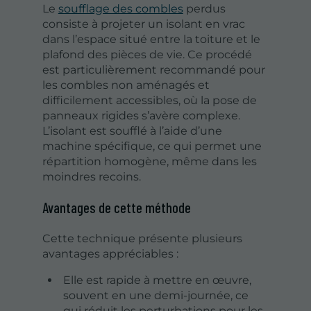
Le
soufflage des combles
perdus
consiste à projeter un isolant en vrac
dans l’espace situé entre la toiture et le
plafond des pièces de vie. Ce procédé
est particulièrement recommandé pour
les combles non aménagés et
difficilement accessibles, où la pose de
panneaux rigides s’avère complexe.
L’isolant est soufflé à l’aide d’une
machine spécifique, ce qui permet une
répartition homogène, même dans les
moindres recoins.
Avantages de cette méthode
Cette technique présente plusieurs
avantages appréciables :
Elle est rapide à mettre en œuvre,
souvent en une demi-journée, ce
qui réduit les perturbations pour les