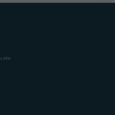
u site