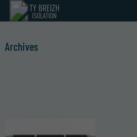
Archives