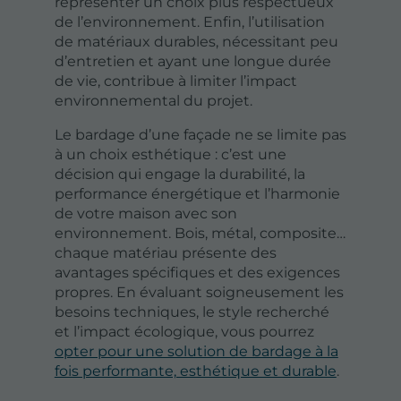
représenter un choix plus respectueux
de l’environnement. Enfin, l’utilisation
de matériaux durables, nécessitant peu
d’entretien et ayant une longue durée
de vie, contribue à limiter l’impact
environnemental du projet.
Le bardage d’une façade ne se limite pas
à un choix esthétique : c’est une
décision qui engage la durabilité, la
performance énergétique et l’harmonie
de votre maison avec son
environnement. Bois, métal, composite…
chaque matériau présente des
avantages spécifiques et des exigences
propres. En évaluant soigneusement les
besoins techniques, le style recherché
et l’impact écologique, vous pourrez
opter pour une solution de bardage à la
fois performante, esthétique et durable
.