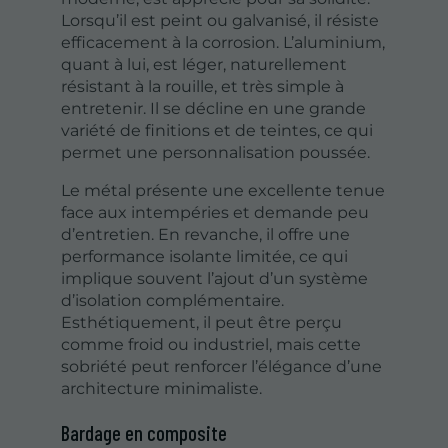
Lorsqu’il est peint ou galvanisé, il résiste
efficacement à la corrosion. L’aluminium,
quant à lui, est léger, naturellement
résistant à la rouille, et très simple à
entretenir. Il se décline en une grande
variété de finitions et de teintes, ce qui
permet une personnalisation poussée.
Le métal présente une excellente tenue
face aux intempéries et demande peu
d’entretien. En revanche, il offre une
performance isolante limitée, ce qui
implique souvent l’ajout d’un système
d’isolation complémentaire.
Esthétiquement, il peut être perçu
comme froid ou industriel, mais cette
sobriété peut renforcer l’élégance d’une
architecture minimaliste.
Bardage en composite