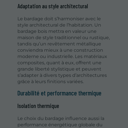
Adaptation au style architectural
Le bardage doit s’harmoniser avec le
style architectural de l’habitation. Un
bardage bois mettra en valeur une
maison de style traditionnel ou rustique,
tandis qu’un revêtement métallique
conviendra mieux à une construction
moderne ou industrielle. Les matériaux
composites, quant à eux, offrent une
grande liberté stylistique et peuvent
s’adapter à divers types d’architectures
grâce à leurs finitions variées.
Durabilité et performance thermique
Isolation thermique
Le choix du bardage influence aussi la
performance énergétique globale du