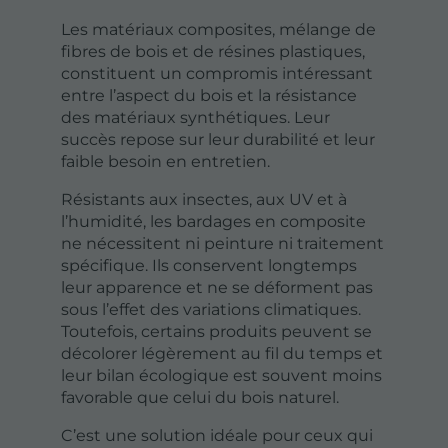
Les matériaux composites, mélange de
fibres de bois et de résines plastiques,
constituent un compromis intéressant
entre l’aspect du bois et la résistance
des matériaux synthétiques. Leur
succès repose sur leur durabilité et leur
faible besoin en entretien.
Résistants aux insectes, aux UV et à
l’humidité, les bardages en composite
ne nécessitent ni peinture ni traitement
spécifique. Ils conservent longtemps
leur apparence et ne se déforment pas
sous l’effet des variations climatiques.
Toutefois, certains produits peuvent se
décolorer légèrement au fil du temps et
leur bilan écologique est souvent moins
favorable que celui du bois naturel.
C’est une solution idéale pour ceux qui