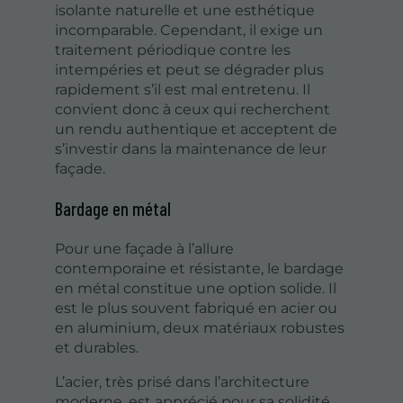
isolante naturelle et une esthétique
incomparable. Cependant, il exige un
traitement périodique contre les
intempéries et peut se dégrader plus
rapidement s’il est mal entretenu. Il
convient donc à ceux qui recherchent
un rendu authentique et acceptent de
s’investir dans la maintenance de leur
façade.
Bardage en métal
Pour une façade à l’allure
contemporaine et résistante, le bardage
en métal constitue une option solide. Il
est le plus souvent fabriqué en acier ou
en aluminium, deux matériaux robustes
et durables.
L’acier, très prisé dans l’architecture
moderne, est apprécié pour sa solidité.