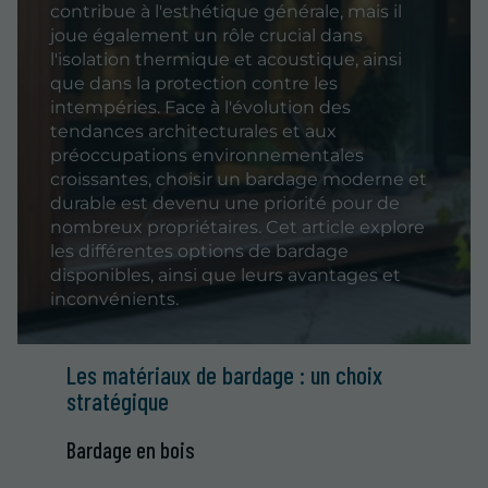
contribue à l'esthétique générale, mais il
joue également un rôle crucial dans
l'isolation thermique et acoustique, ainsi
que dans la protection contre les
intempéries. Face à l'évolution des
tendances architecturales et aux
préoccupations environnementales
croissantes, choisir un bardage moderne et
durable est devenu une priorité pour de
nombreux propriétaires. Cet article explore
les différentes options de bardage
disponibles, ainsi que leurs avantages et
inconvénients.
Les matériaux de bardage : un choix
stratégique
Bardage en bois