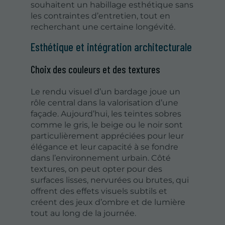
souhaitent un habillage esthétique sans
les contraintes d’entretien, tout en
recherchant une certaine longévité.
Esthétique et intégration architecturale
Choix des couleurs et des textures
Le rendu visuel d’un bardage joue un
rôle central dans la valorisation d’une
façade. Aujourd’hui, les teintes sobres
comme le gris, le beige ou le noir sont
particulièrement appréciées pour leur
élégance et leur capacité à se fondre
dans l’environnement urbain. Côté
textures, on peut opter pour des
surfaces lisses, nervurées ou brutes, qui
offrent des effets visuels subtils et
créent des jeux d’ombre et de lumière
tout au long de la journée.