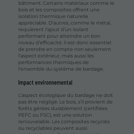
bâtiment. Certains matériaux comme le
bois et les composites offrent une
isolation thermique naturelle
appréciable. D’autres, comme le métal,
requièrent l’ajout d’un isolant
performant pour atteindre un bon
niveau d’efficacité. Il est donc essentiel
de prendre en compte non seulement
l’aspect extérieur, mais aussi les
performances thermiques de
l’ensemble du système de bardage.
Impact environnemental
L’aspect écologique du bardage ne doit
pas être négligé. Le bois, s’il provient de
forêts gérées durablement (certifiées
PEFC ou FSC), est une solution
renouvelable. Les composites recyclés
ou recyclables peuvent aussi