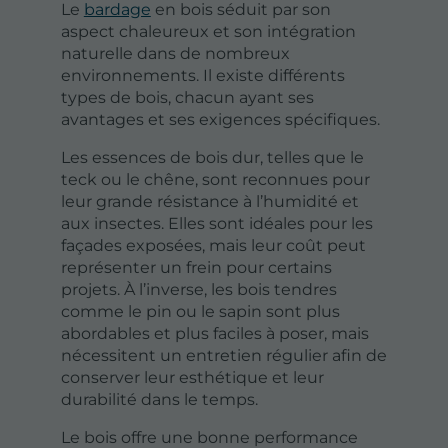
Le
bardage
en bois séduit par son
aspect chaleureux et son intégration
naturelle dans de nombreux
environnements. Il existe différents
types de bois, chacun ayant ses
avantages et ses exigences spécifiques.
Les essences de bois dur, telles que le
teck ou le chêne, sont reconnues pour
leur grande résistance à l’humidité et
aux insectes. Elles sont idéales pour les
façades exposées, mais leur coût peut
représenter un frein pour certains
projets. À l’inverse, les bois tendres
comme le pin ou le sapin sont plus
abordables et plus faciles à poser, mais
nécessitent un entretien régulier afin de
conserver leur esthétique et leur
durabilité dans le temps.
Le bois offre une bonne performance